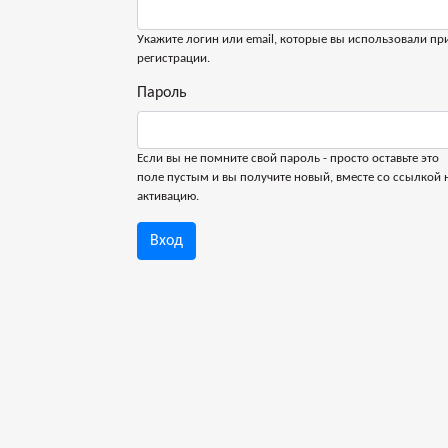
Укажите логин или email, которые вы использовали пр
регистрации.
Пароль
Если вы не помните свой пароль - просто оставьте это
поле пустым и вы получите новый, вместе со ссылкой 
активацию.
Вход