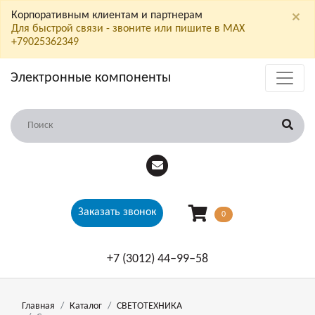
×
Корпоративным клиентам и партнерам
Для быстрой связи - звоните или пишите в МАХ
+79025362349
Электронные компоненты
Заказать звонок
0
+7 (3012) 44‒99‒58
Главная
Каталог
СВЕТОТЕХНИКА