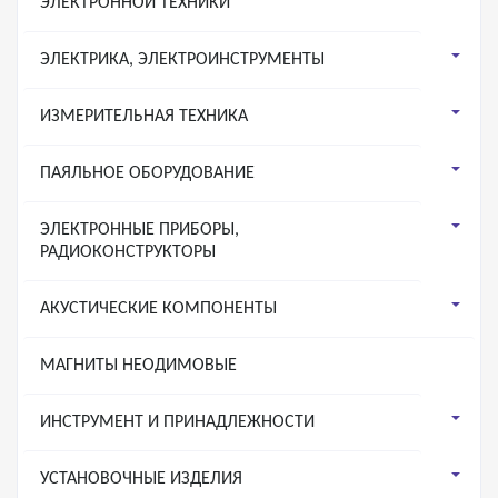
ЭЛЕКТРОННОЙ ТЕХНИКИ
ЭЛЕКТРИКА, ЭЛЕКТРОИНСТРУМЕНТЫ
ИЗМЕРИТЕЛЬНАЯ ТЕХНИКА
ПАЯЛЬНОЕ ОБОРУДОВАНИЕ
ЭЛЕКТРОННЫЕ ПРИБОРЫ,
РАДИОКОНСТРУКТОРЫ
АКУСТИЧЕСКИЕ КОМПОНЕНТЫ
МАГНИТЫ НЕОДИМОВЫЕ
ИНСТРУМЕНТ И ПРИНАДЛЕЖНОСТИ
УСТАНОВОЧНЫЕ ИЗДЕЛИЯ