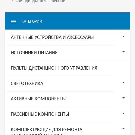
Светодиоды отечественные
КАТЕГОРИИ
АНТЕННЫЕ УСТРОЙСТВА И АКСЕССУАРЫ
ИСТОЧНИКИ ПИТАНИЯ
ПУЛЬТЫ ДИСТАНЦИОННОГО УПРАВЛЕНИЯ
СВЕТОТЕХНИКА
АКТИВНЫЕ КОМПОНЕНТЫ
ПАССИВНЫЕ КОМПОНЕНТЫ
КОМПЛЕКТУЮЩИЕ ДЛЯ РЕМОНТА