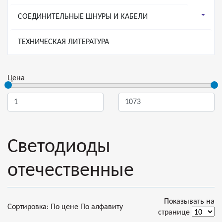
СОЕДИНИТЕЛЬНЫЕ ШНУРЫ И КАБЕЛИ
ТЕХНИЧЕСКАЯ ЛИТЕРАТУРА
Цена
Светодиоды
отечественные
Показывать на
Сортировка:
По цене
По алфавиту
странице