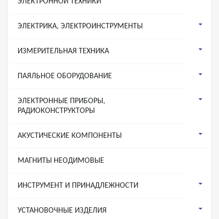
ЭЛЕКТРОННОЙ ТЕХНИКИ
ЭЛЕКТРИКА, ЭЛЕКТРОИНСТРУМЕНТЫ
ИЗМЕРИТЕЛЬНАЯ ТЕХНИКА
ПАЯЛЬНОЕ ОБОРУДОВАНИЕ
ЭЛЕКТРОННЫЕ ПРИБОРЫ,
РАДИОКОНСТРУКТОРЫ
АКУСТИЧЕСКИЕ КОМПОНЕНТЫ
МАГНИТЫ НЕОДИМОВЫЕ
ИНСТРУМЕНТ И ПРИНАДЛЕЖНОСТИ
УСТАНОВОЧНЫЕ ИЗДЕЛИЯ