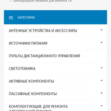
Светодиодные линейки для ремонта ТВ
КАТЕГОРИИ
АНТЕННЫЕ УСТРОЙСТВА И АКСЕССУАРЫ
ИСТОЧНИКИ ПИТАНИЯ
ПУЛЬТЫ ДИСТАНЦИОННОГО УПРАВЛЕНИЯ
СВЕТОТЕХНИКА
АКТИВНЫЕ КОМПОНЕНТЫ
ПАССИВНЫЕ КОМПОНЕНТЫ
КОМПЛЕКТУЮЩИЕ ДЛЯ РЕМОНТА