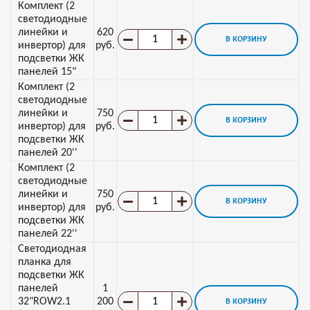
Комплект (2
светодиодные
линейки и
620
В КОРЗИНУ
инвертор) для
руб.
подсветки ЖК
панелей 15"
Комплект (2
светодиодные
линейки и
750
В КОРЗИНУ
инвертор) для
руб.
подсветки ЖК
панелей 20''
Комплект (2
светодиодные
линейки и
750
В КОРЗИНУ
инвертор) для
руб.
подсветки ЖК
панелей 22''
Светодиодная
планка для
подсветки ЖК
панелей
1
32"ROW2.1
200
В КОРЗИНУ