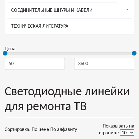
СОЕДИНИТЕЛЬНЫЕ ШНУРЫ И КАБЕЛИ
ТЕХНИЧЕСКАЯ ЛИТЕРАТУРА
Цена
Светодиодные линейки
для ремонта ТВ
Показывать на
Сортировка:
По цене
По алфавиту
странице