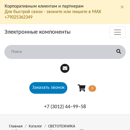
×
Корпоративным клиентам и партнерам
Для быстрой связи - звоните или пишите в МАХ
+79025362349
Электронные компоненты
Заказать звонок
0
+7 (3012) 44‒99‒58
Главная
Каталог
СВЕТОТЕХНИКА