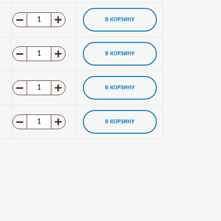
В КОРЗИНУ
В КОРЗИНУ
В КОРЗИНУ
В КОРЗИНУ