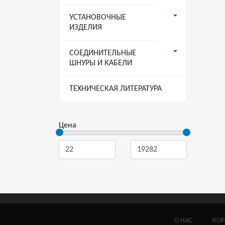
УСТАНОВОЧНЫЕ
ИЗДЕЛИЯ
СОЕДИНИТЕЛЬНЫЕ
ШНУРЫ И КАБЕЛИ
ТЕХНИЧЕСКАЯ ЛИТЕРАТУРА
Цена
Электронные
О НАС
КОР