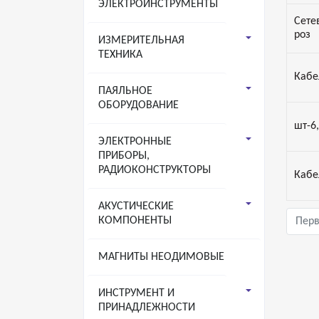
ЭЛЕКТРОИНСТРУМЕНТЫ
Сете
роз
ИЗМЕРИТЕЛЬНАЯ
ТЕХНИКА
Кабе
ПАЯЛЬНОЕ
ОБОРУДОВАНИЕ
шт-6,
ЭЛЕКТРОННЫЕ
ПРИБОРЫ,
РАДИОКОНСТРУКТОРЫ
Кабе
АКУСТИЧЕСКИЕ
КОМПОНЕНТЫ
Пер
МАГНИТЫ НЕОДИМОВЫЕ
ИНСТРУМЕНТ И
ПРИНАДЛЕЖНОСТИ