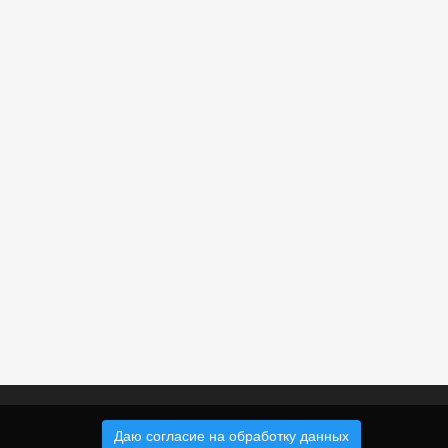
Даю согласие на обработку данных