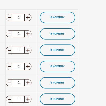
В КОРЗИНУ
В КОРЗИНУ
В КОРЗИНУ
В КОРЗИНУ
В КОРЗИНУ
В КОРЗИНУ