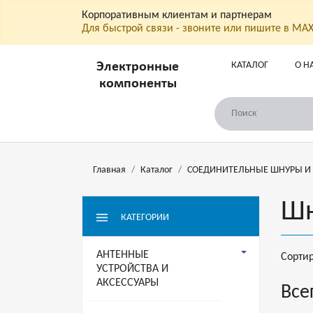
Корпоративным клиентам и партнерам
Для быстрой связи - звоните или пишите в МА
КАТАЛОГ
О Н
Электронные
компоненты
Главная
Каталог
СОЕДИНИТЕЛЬНЫЕ ШНУРЫ И
Шн
КАТЕГОРИИ
АНТЕННЫЕ
Сорти
УСТРОЙСТВА И
АКСЕССУАРЫ
Все