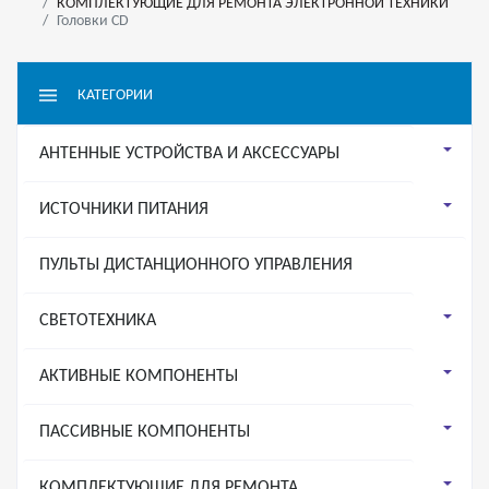
КОМПЛЕКТУЮЩИЕ ДЛЯ РЕМОНТА ЭЛЕКТРОННОЙ ТЕХНИКИ
Головки CD
КАТЕГОРИИ
АНТЕННЫЕ УСТРОЙСТВА И АКСЕССУАРЫ
ИСТОЧНИКИ ПИТАНИЯ
ПУЛЬТЫ ДИСТАНЦИОННОГО УПРАВЛЕНИЯ
СВЕТОТЕХНИКА
АКТИВНЫЕ КОМПОНЕНТЫ
ПАССИВНЫЕ КОМПОНЕНТЫ
КОМПЛЕКТУЮЩИЕ ДЛЯ РЕМОНТА