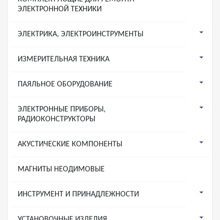
ЭЛЕКТРОННОЙ ТЕХНИКИ
ЭЛЕКТРИКА, ЭЛЕКТРОИНСТРУМЕНТЫ
ИЗМЕРИТЕЛЬНАЯ ТЕХНИКА
ПАЯЛЬНОЕ ОБОРУДОВАНИЕ
ЭЛЕКТРОННЫЕ ПРИБОРЫ,
РАДИОКОНСТРУКТОРЫ
АКУСТИЧЕСКИЕ КОМПОНЕНТЫ
МАГНИТЫ НЕОДИМОВЫЕ
ИНСТРУМЕНТ И ПРИНАДЛЕЖНОСТИ
УСТАНОВОЧНЫЕ ИЗДЕЛИЯ