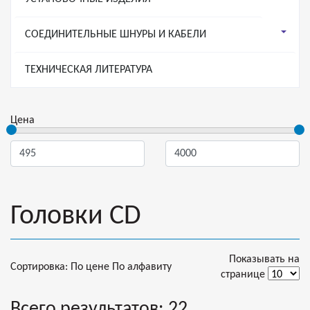
СОЕДИНИТЕЛЬНЫЕ ШНУРЫ И КАБЕЛИ
ТЕХНИЧЕСКАЯ ЛИТЕРАТУРА
Цена
Головки CD
Показывать на
Сортировка:
По цене
По алфавиту
странице
Всего результатов:
22