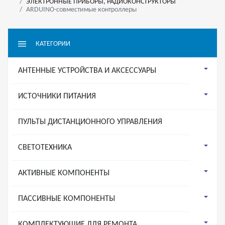
ЭЛЕКТРОННЫЕ ПРИБОРЫ, РАДИОКОНСТРУКТОРЫ
ARDUINO-совместимые контроллеры
КАТЕГОРИИ
АНТЕННЫЕ УСТРОЙСТВА И АКСЕССУАРЫ
ИСТОЧНИКИ ПИТАНИЯ
ПУЛЬТЫ ДИСТАНЦИОННОГО УПРАВЛЕНИЯ
СВЕТОТЕХНИКА
АКТИВНЫЕ КОМПОНЕНТЫ
ПАССИВНЫЕ КОМПОНЕНТЫ
КОМПЛЕКТУЮЩИЕ ДЛЯ РЕМОНТА