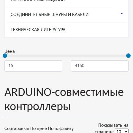
СОЕДИНИТЕЛЬНЫЕ ШНУРЫ И КАБЕЛИ
ТЕХНИЧЕСКАЯ ЛИТЕРАТУРА
Цена
ARDUINO-совместимые
контроллеры
Показывать на
Сортировка:
По цене
По алфавиту
странице