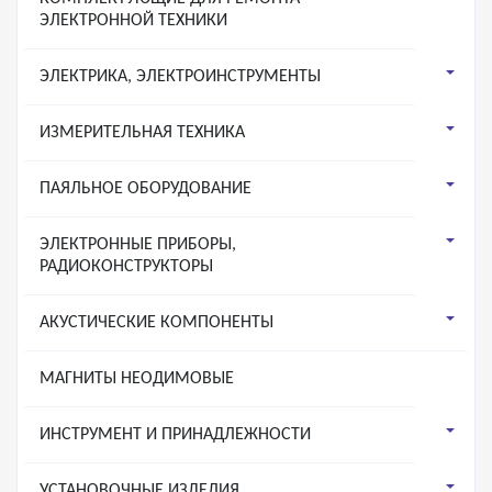
ЭЛЕКТРОННОЙ ТЕХНИКИ
ЭЛЕКТРИКА, ЭЛЕКТРОИНСТРУМЕНТЫ
ИЗМЕРИТЕЛЬНАЯ ТЕХНИКА
ПАЯЛЬНОЕ ОБОРУДОВАНИЕ
ЭЛЕКТРОННЫЕ ПРИБОРЫ,
РАДИОКОНСТРУКТОРЫ
АКУСТИЧЕСКИЕ КОМПОНЕНТЫ
МАГНИТЫ НЕОДИМОВЫЕ
ИНСТРУМЕНТ И ПРИНАДЛЕЖНОСТИ
УСТАНОВОЧНЫЕ ИЗДЕЛИЯ