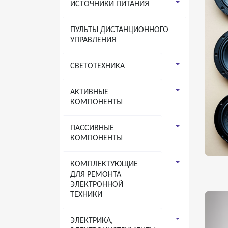
ИСТОЧНИКИ ПИТАНИЯ
ПУЛЬТЫ ДИСТАНЦИОННОГО
УПРАВЛЕНИЯ
СВЕТОТЕХНИКА
АКТИВНЫЕ
КОМПОНЕНТЫ
ПАССИВНЫЕ
КОМПОНЕНТЫ
КОМПЛЕКТУЮЩИЕ
ДЛЯ РЕМОНТА
ЭЛЕКТРОННОЙ
ТЕХНИКИ
ЭЛЕКТРИКА,