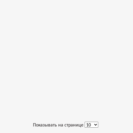
Показывать на странице