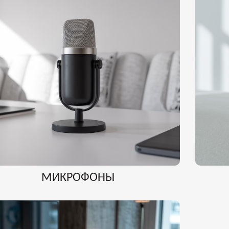
МИКРОФОНЫ