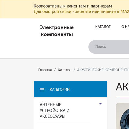
Корпоративным клиентам и партнерам
Для быстрой связи - звоните или пишите в МА
КАТАЛОГ
О Н
Электронные
компоненты
Главная
Каталог
АКУСТИЧЕСКИЕ КОМПОНЕНТ
АК
КАТЕГОРИИ
АНТЕННЫЕ
УСТРОЙСТВА И
АКСЕССУАРЫ