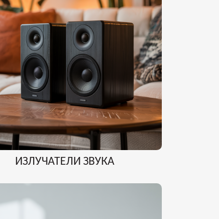
ИЗЛУЧАТЕЛИ ЗВУКА