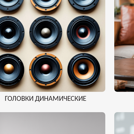
ГОЛОВКИ ДИНАМИЧЕСКИЕ