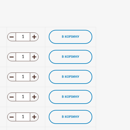
В КОРЗИНУ
В КОРЗИНУ
В КОРЗИНУ
В КОРЗИНУ
В КОРЗИНУ