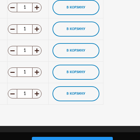
В КОРЗИНУ
В КОРЗИНУ
В КОРЗИНУ
В КОРЗИНУ
В КОРЗИНУ