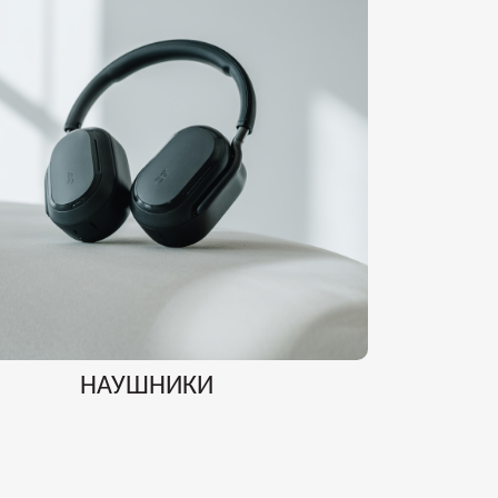
НАУШНИКИ