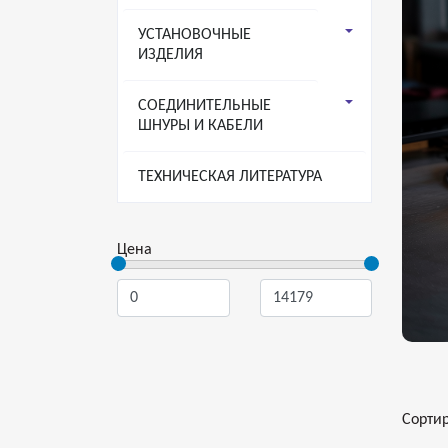
УСТАНОВОЧНЫЕ
ИЗДЕЛИЯ
СОЕДИНИТЕЛЬНЫЕ
ШНУРЫ И КАБЕЛИ
ТЕХНИЧЕСКАЯ ЛИТЕРАТУРА
Цена
Сорти