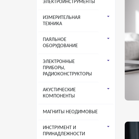
ЭЛЕКТРОИНСТРУМЕНТЫ
ИЗМЕРИТЕЛЬНАЯ
ТЕХНИКА
ПАЯЛЬНОЕ
ОБОРУДОВАНИЕ
ЭЛЕКТРОННЫЕ
ПРИБОРЫ,
РАДИОКОНСТРУКТОРЫ
АКУСТИЧЕСКИЕ
КОМПОНЕНТЫ
МАГНИТЫ НЕОДИМОВЫЕ
ИНСТРУМЕНТ И
ПРИНАДЛЕЖНОСТИ